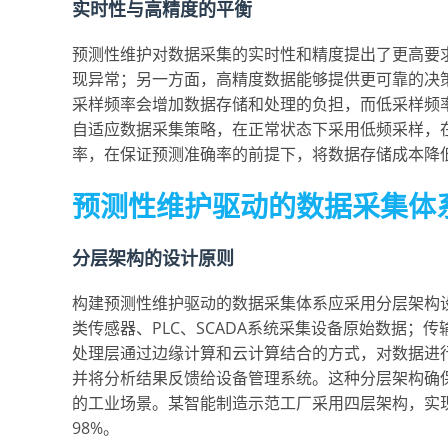
实时性与高精度的平衡
预测性维护对数据采集的实时性和精度提出了更高要
现异常；另一方面，高精度数据能够提供更可靠的决
采样频率会增加数据存储和处理的负担，而低采样频
自适应数据采集策略，在正常状态下采用低频采样，
率，在保证预测准确率的前提下，将数据存储成本降低
预测性维护驱动的数据采集体
分层架构的设计原则
构建预测性维护驱动的数据采集体系应采用分层架构
类传感器、PLC、SCADA系统采集设备原始数据；
处理层通过边缘计算和云计算结合的方式，对数据进
并将分析结果反馈给设备管理系统。这种分层架构确
的工业场景。某智能制造示范工厂采用四层架构，实现
98%。