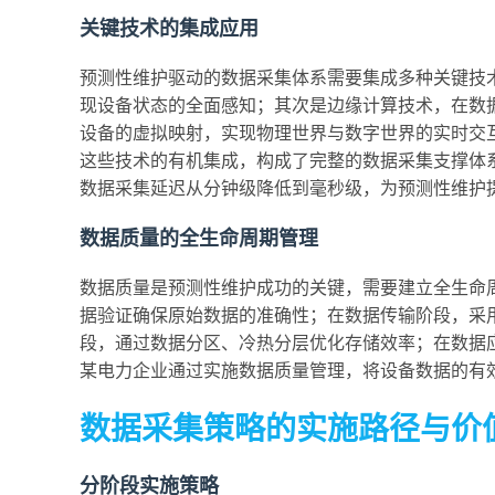
关键技术的集成应用
预测性维护驱动的数据采集体系需要集成多种关键技术。
现设备状态的全面感知；其次是边缘计算技术，在数
设备的虚拟映射，实现物理世界与数字世界的实时交
这些技术的有机集成，构成了完整的数据采集支撑体系
数据采集延迟从分钟级降低到毫秒级，为预测性维护
数据质量的全生命周期管理
数据质量是预测性维护成功的关键，需要建立全生命
据验证确保原始数据的准确性；在数据传输阶段，采
段，通过数据分区、冷热分层优化存储效率；在数据
某电力企业通过实施数据质量管理，将设备数据的有效
数据采集策略的实施路径与价
分阶段实施策略