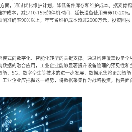
另一方面，通过优化维护计划，降低备件库存和维护成本。据麦肯锡
成本，减少10-15%的停机时间，延长设备使用寿命10-20%
测准确率90%以上，年节省维护成本超过2000万元，投资回报
统模式向数字化、智能化转型的关键支撑。通过构建覆盖设备全
构数据的融合应用，工业企业能够显著提升设备管理的预见性和
智能、5G、数字孪生等技术的进一步发展，数据采集将更加智能
。工业企业应把握这一趋势，将数据采集作为战略投资，构建面
。