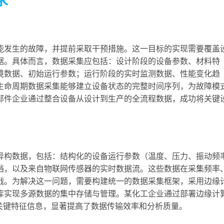
求
能发生的故障，并提前采取干预措施。这一目标的实现需要覆盖
据。具体而言，数据采集应包括：设计阶段的设备参数、材料特
境数据、初始运行参数；运行阶段的实时监测数据、性能变化趋
生命周期数据采集能够建立设备状态的完整时间序列，为故障模
部件企业通过整合设备从设计到生产的全流程数据，成功将关键
异构数据，包括：结构化的设备运行参数（温度、压力、振动频
档，以及来自物联网传感器的实时数据流。这些数据在采集频率
战。为解决这一问题，需要构建统一的数据采集框架，采用边缘
库实现多源数据的集中存储与管理。某化工企业通过部署边缘计
的关键特征信息，显著提高了数据传输效率和分析质量。