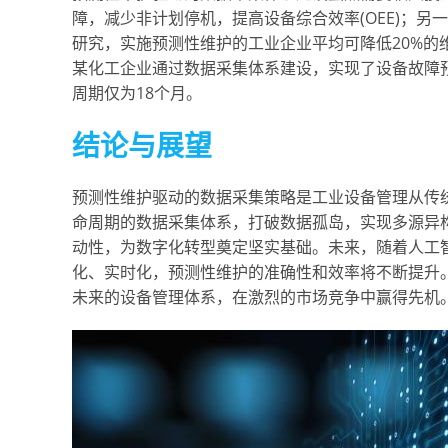
障，减少非计划停机，提高设备综合效率(OEE)；
研究，实施预测性维护的工业企业平均可降低20%的维护
某化工企业通过数据采集体系建设，实现了设备故障预
周期仅为18个月。
结论与展望
预测性维护驱动的数据采集策略是工业设备管理从传
命周期的数据采集体系，打破数据孤岛，实现多源异
动性，为数字化转型奠定坚实基础。未来，随着人工
化、实时化，预测性维护的准确性和效率将不断提升
未来的设备管理体系，在激烈的市场竞争中赢得先机