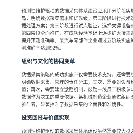
预测性维护驱动的数据采集体系建设应采用分阶段实
岛，明确数据采集需求和优先级；第二阶段进行技术
据处理方案；第三阶段进行试点验证，选择关键设备
第四阶段全面推广，在成功经验基础上逐步扩大覆盖
提升预测准确率。某汽车零部件企业通过五阶段实施
测准确率达到92%。
组织与文化的协同变革
数据采集策略的成功实施不仅需要技术支持，还需要
明确数据采集、管理的责任分工；其次，需要对设备
值；再次，需要建立激励机制，鼓励一线员工积极参
数据作为决策的重要依据。某机械制造企业通过组织
参与者，显著提升了数据采集的全面性和准确性。
投资回报与价值实现
预测性维护驱动的数据采集体系建设虽然需要较大投