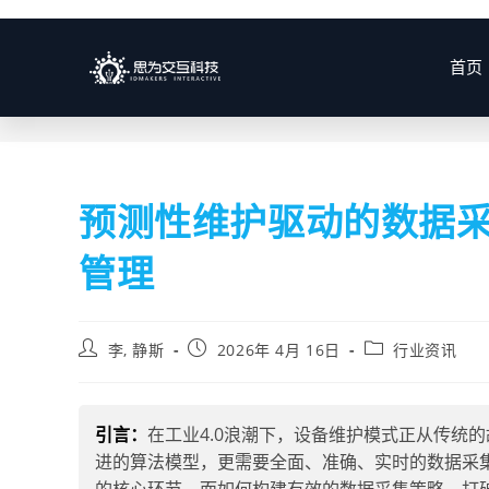
博客
首页
预测性维护驱动的数据
管理
李, 静斯
2026年 4月 16日
行业资讯
引言：
在工业4.0浪潮下，设备维护模式正从传统
进的算法模型，更需要全面、准确、实时的数据采