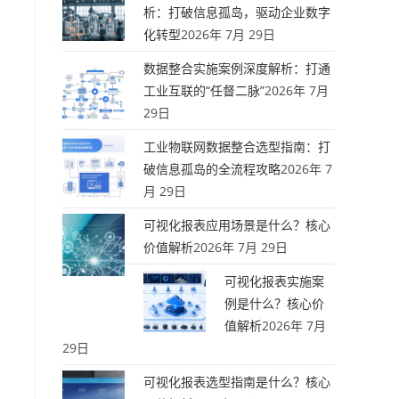
、
析：打破信息孤岛，驱动企业数字
化转型
2026年 7月 29日
数据整合实施案例深度解析：打通
工业互联的“任督二脉”
2026年 7月
29日
工业物联网数据整合选型指南：打
破信息孤岛的全流程攻略
2026年 7
月 29日
可视化报表应用场景是什么？核心
价值解析
2026年 7月 29日
可视化报表实施案
例是什么？核心价
值解析
2026年 7月
29日
可视化报表选型指南是什么？核心