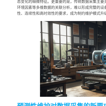
态变化的细微特征。更重要的是，传统数据采集主要
环境因素等多维数据的关联分析，难以形成完整的设
性、连续性和高时效性的要求，成为制约维护模式升