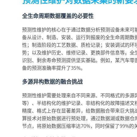
预测性维护对数据采集的新要
全生命周期数据覆盖的必要性
预测性维护的核心在于通过数据分析预测设备未来可
备从设计、制造、安装、运行到报废的全生命周期数
性；制造阶段的工艺数据、质检记录；安装调试的环
势；以及维护历史、维修记录、更换部件信息等。全
识别、剩余寿命预测提供坚实基础。例如，某汽车零
备的预测准确率提升了35%。
多源异构数据的融合挑战
预测性维护需要处理来自不同来源、不同格式的多源
等）、半结构化的维护记录、非结构化的故障描述文
精度、格式上存在显著差异，给数据融合带来巨大挑
算技术对原始数据进行预处理，通过数据湖或数据仓
节点，将原始数据压缩率达70%，同时保留了99%