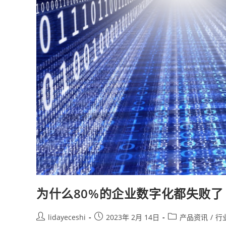
为什么80%的企业数字化都失败了
lidayeceshi
2023年 2月 14日
产品资讯
/
行