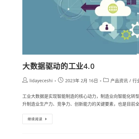
大数据驱动的工业4.0
lidayeceshi
2023年 2月 16日
产品资讯
/
行
工业大数据是实现智能制造的核心动力，制造业向智能化转
升制造业生产力、竞争力、创新能力的关键要素，也是目前
继续阅读