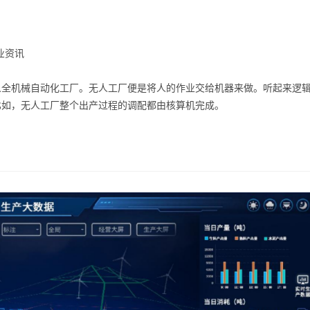
业资讯
人全机械自动化工厂。无人工厂便是将人的作业交给机器来做。听起来逻
比如，无人工厂整个出产过程的调配都由核算机完成。