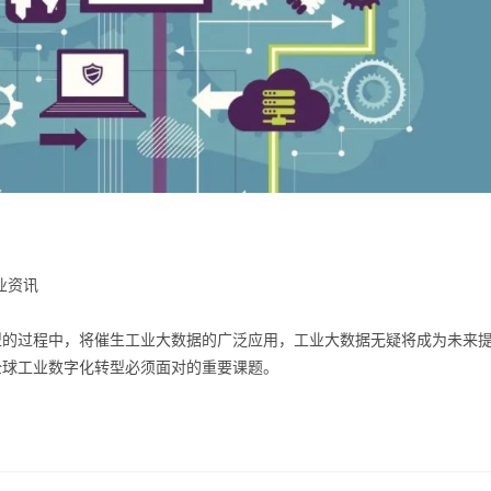
业资讯
型的过程中，将催生工业大数据的广泛应用，工业大数据无疑将成为未来
全球工业数字化转型必须面对的重要课题。