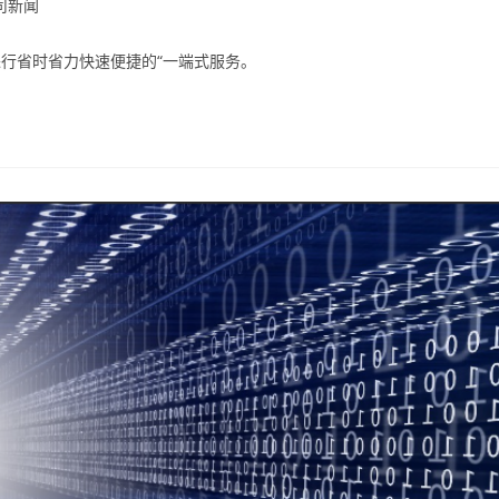
司新闻
进行省时省力快速便捷的“一端式服务。