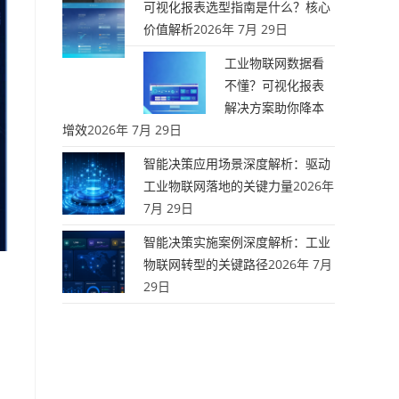
可视化报表选型指南是什么？核心
价值解析
2026年 7月 29日
工业物联网数据看
不懂？可视化报表
解决方案助你降本
增效
2026年 7月 29日
智能决策应用场景深度解析：驱动
工业物联网落地的关键力量
2026年
7月 29日
智能决策实施案例深度解析：工业
物联网转型的关键路径
2026年 7月
29日