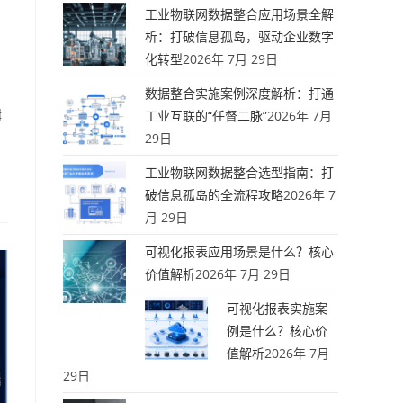
工业物联网数据整合应用场景全解
析：打破信息孤岛，驱动企业数字
化转型
2026年 7月 29日
数据整合实施案例深度解析：打通
辑
工业互联的“任督二脉”
2026年 7月
29日
工业物联网数据整合选型指南：打
破信息孤岛的全流程攻略
2026年 7
月 29日
可视化报表应用场景是什么？核心
价值解析
2026年 7月 29日
可视化报表实施案
例是什么？核心价
值解析
2026年 7月
29日