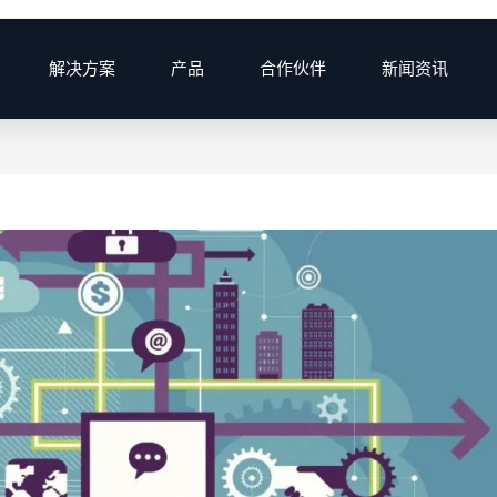
解决方案
产品
合作伙伴
新闻资讯